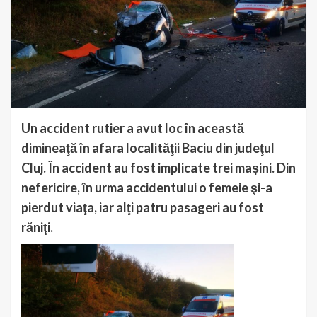
Un accident rutier a avut loc în această
dimineaţă în afara localităţii Baciu din judeţul
Cluj. În accident au fost implicate trei mașini. Din
nefericire, în urma accidentului o femeie şi-a
pierdut viaţa, iar alţi patru pasageri au fost
răniţi.