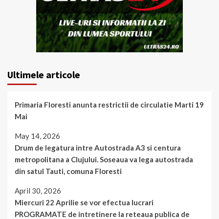
Ultimele articole
Primaria Floresti anunta restrictii de circulatie Marti 19
Mai
May 14, 2026
Drum de legatura intre Autostrada A3 si centura
metropolitana a Clujului. Soseaua va lega autostrada
din satul Tauti, comuna Floresti
April 30, 2026
Miercuri 22 Aprilie se vor efectua lucrari
PROGRAMATE de intretinere la reteaua publica de