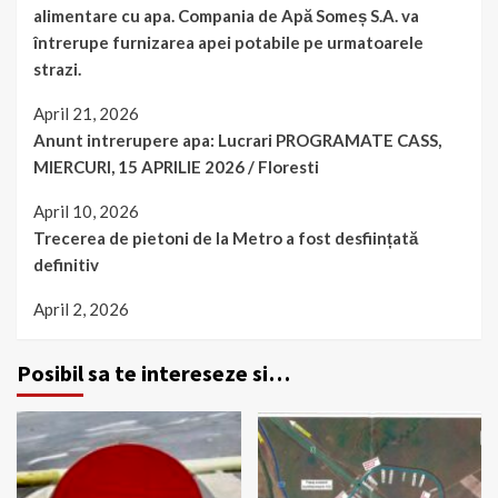
alimentare cu apa. Compania de Apă Someș S.A. va
întrerupe furnizarea apei potabile pe urmatoarele
strazi.
April 21, 2026
Anunt intrerupere apa: Lucrari PROGRAMATE CASS,
MIERCURI, 15 APRILIE 2026 / Floresti
April 10, 2026
Trecerea de pietoni de la Metro a fost desființată
definitiv
April 2, 2026
Posibil sa te intereseze si…