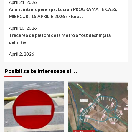
April 21, 2026
Anunt intrerupere apa: Lucrari PROGRAMATE CASS,
MIERCURI, 15 APRILIE 2026 / Floresti
April 10, 2026
Trecerea de pietoni de la Metro a fost desființată
definitiv
April 2, 2026
Posibil sa te intereseze si…