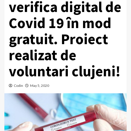
verifica digital de
Covid 19 în mod
gratuit. Proiect
realizat de
voluntari clujeni!
Codin
May 5, 2020