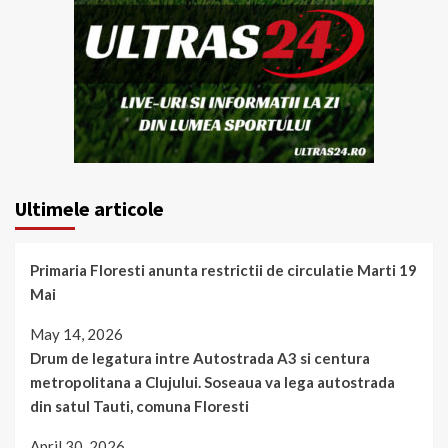
Ultimele articole
Primaria Floresti anunta restrictii de circulatie Marti 19
Mai
May 14, 2026
Drum de legatura intre Autostrada A3 si centura
metropolitana a Clujului. Soseaua va lega autostrada
din satul Tauti, comuna Floresti
April 30, 2026