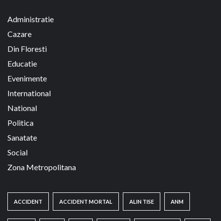
Administratie
Cazare
Din Floresti
Educatie
Evenimente
International
National
Politica
Sanatate
Social
Zona Metropolitana
ACCIDENT
ACCIDENT MORTAL
ALIN TISE
ANM