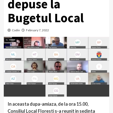
depuse la
Bugetul Local
Codin
February 7, 2022
In aceasta dupa-amiaza, de la ora 15.00,
Consiliul Local Floresti s-a reunit in sedinta