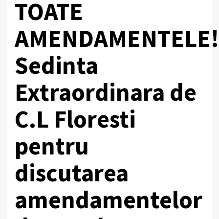
TOATE
AMENDAMENTELE!
Sedinta
Extraordinara de
C.L Floresti
pentru
discutarea
amendamentelor