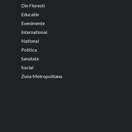
Din Floresti
Educatie
Evenimente
International
National
Politica
Sanatate
Social
Zona Metropolitana