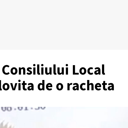
 Consiliului Local
lovita de o racheta