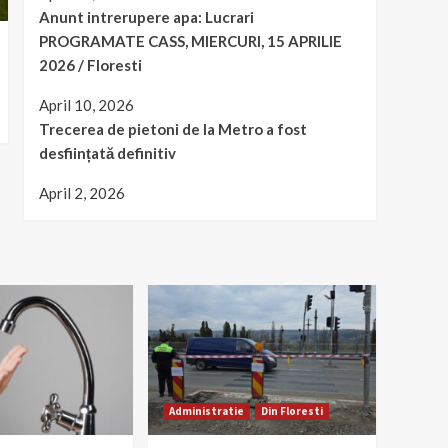
Anunt intrerupere apa: Lucrari
PROGRAMATE CASS, MIERCURI, 15 APRILIE
2026 / Floresti
April 10, 2026
Trecerea de pietoni de la Metro a fost
desființată definitiv
April 2, 2026
Administratie
Din Floresti