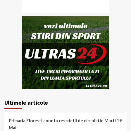
Ultimele articole
Primaria Floresti anunta restrictii de circulatie Marti 19
Mai