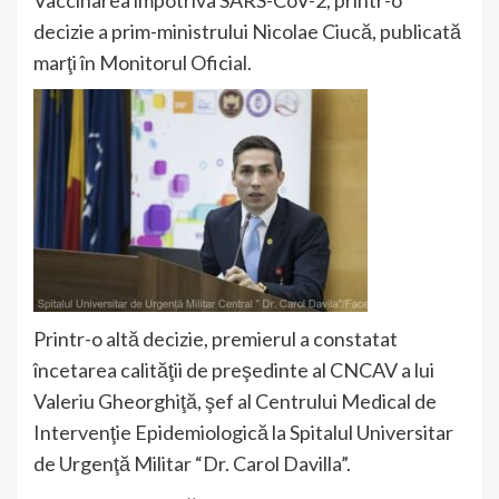
decizie a prim-ministrului Nicolae Ciucă, publicată
marţi în Monitorul Oficial.
Printr-o altă decizie, premierul a constatat
încetarea calităţii de preşedinte al CNCAV a lui
Valeriu Gheorghiţă, şef al Centrului Medical de
Intervenţie Epidemiologică la Spitalul Universitar
de Urgenţă Militar “Dr. Carol Davilla”.