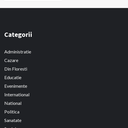
Categorii
Administratie
Cazare
Din Floresti
Educatie
Evenimente
International
National
Politica
Sanatate