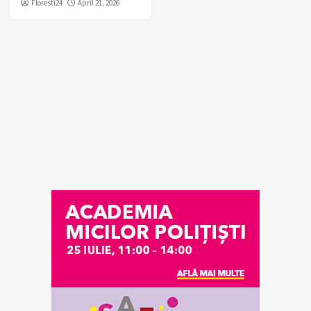
Floresti24
April 21, 2026