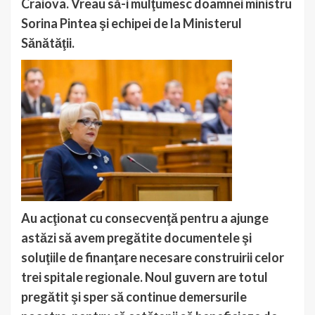
Craiova. Vreau să-i mulţumesc doamnei ministru
Sorina Pintea şi echipei de la Ministerul
Sănătăţii.
Au acţionat cu consecvenţă pentru a ajunge
astăzi să avem pregătite documentele şi
soluţiile de finanţare necesare construirii celor
trei spitale regionale. Noul guvern are totul
pregătit şi sper să continue demersurile