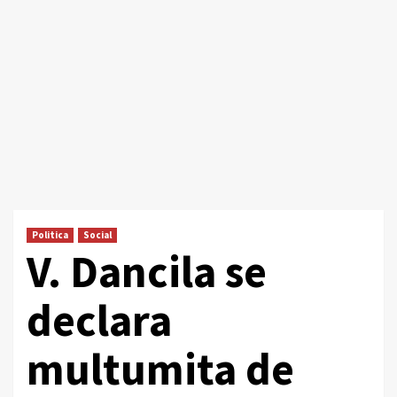
Politica
Social
V. Dancila se
declara
multumita de