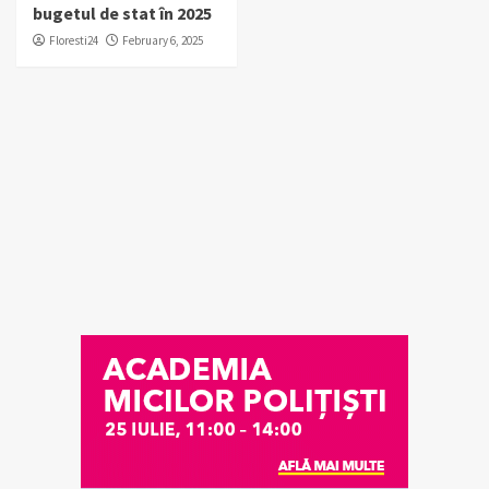
bugetul de stat în 2025
Floresti24
February 6, 2025