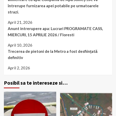
întrerupe furnizarea apei potabile pe urmatoarele
strazi.
April 21, 2026
Anunt intrerupere apa: Lucrari PROGRAMATE CASS,
MIERCURI, 15 APRILIE 2026 / Floresti
April 10, 2026
Trecerea de pietoni de la Metro a fost desființată
definitiv
April 2, 2026
Posibil sa te intereseze si…