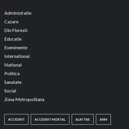
Administratie
Cazare
Din Floresti
Educatie
Evenimente
International
National
Politica
Sanatate
Social
Zona Metropolitana
ACCIDENT
ACCIDENT MORTAL
ALIN TISE
ANM