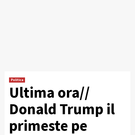
Politica
Ultima ora//
Donald Trump il
primeste pe