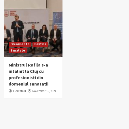
Evenimente
Politica
Sanatate
Ministrul Rafila s-a
intalnit la Cluj cu
profesionisti din
domeniul sanatatii
Floresti24
November 15, 2024