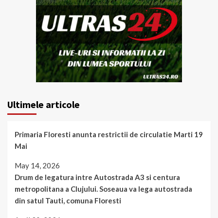
Ultimele articole
Primaria Floresti anunta restrictii de circulatie Marti 19
Mai
May 14, 2026
Drum de legatura intre Autostrada A3 si centura
metropolitana a Clujului. Soseaua va lega autostrada
din satul Tauti, comuna Floresti