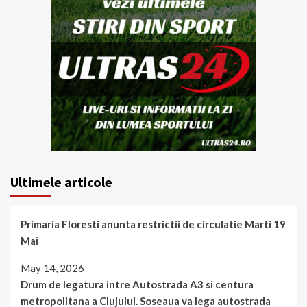
Ultimele articole
Primaria Floresti anunta restrictii de circulatie Marti 19
Mai
May 14, 2026
Drum de legatura intre Autostrada A3 si centura
metropolitana a Clujului. Soseaua va lega autostrada