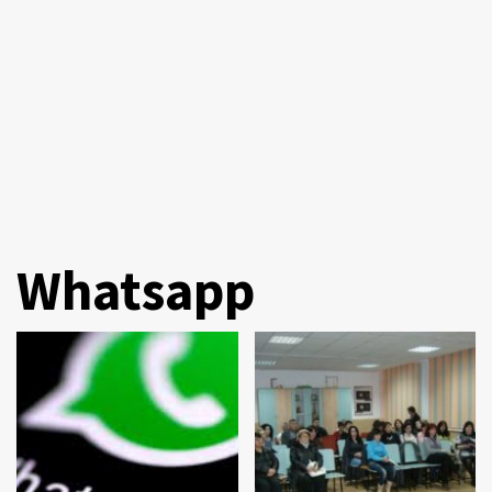
Whatsapp