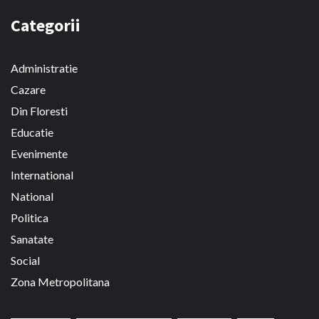
Categorii
Administratie
Cazare
Din Floresti
Educatie
Evenimente
International
National
Politica
Sanatate
Social
Zona Metropolitana