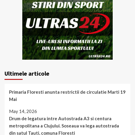
Ultimele articole
Primaria Floresti anunta restrictii de circulatie Marti 19
Mai
May 14, 2026
Drum de legatura intre Autostrada A3 si centura
metropolitana a Clujului. Soseaua va lega autostrada
din satul Tauti, comuna Floresti