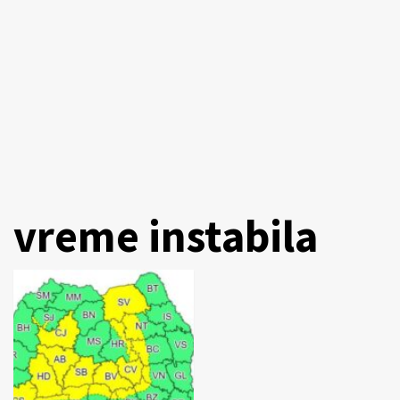
vreme instabila