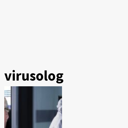
virusolog