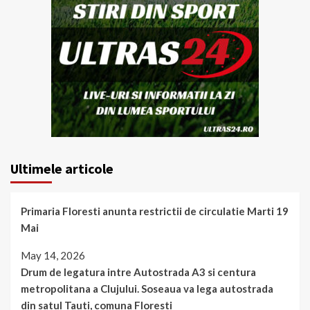
Ultimele articole
Primaria Floresti anunta restrictii de circulatie Marti 19
Mai
May 14, 2026
Drum de legatura intre Autostrada A3 si centura
metropolitana a Clujului. Soseaua va lega autostrada
din satul Tauti, comuna Floresti