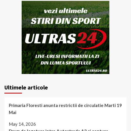
Ultimele articole
Primaria Floresti anunta restrictii de circulatie Marti 19
Mai
May 14, 2026