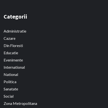
Categorii
Administratie
Cazare
Din Floresti
Educatie
Evenimente
International
National
Politica
Sanatate
Social
Zona Metropolitana