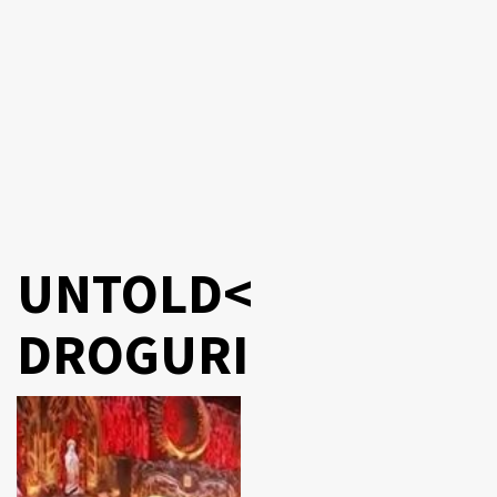
UNTOLD<
DROGURI