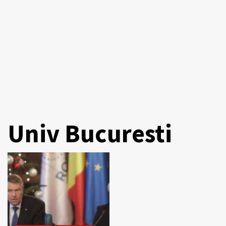
Univ Bucuresti