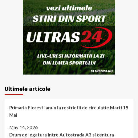
Ultimele articole
Primaria Floresti anunta restrictii de circulatie Marti 19
Mai
May 14, 2026
Drum de legatura intre Autostrada A3 si centura