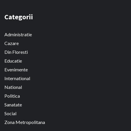
Categorii
Administratie
Cazare
Din Floresti
Educatie
Evenimente
International
National
Politica
Sanatate
Social
Zona Metropolitana