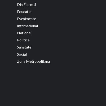
Din Floresti
Educatie
Evenimente
International
National
Politica
Sanatate
Social
Zona Metropolitana