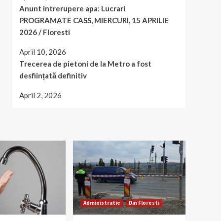
Anunt intrerupere apa: Lucrari
PROGRAMATE CASS, MIERCURI, 15 APRILIE
2026 / Floresti
April 10, 2026
Trecerea de pietoni de la Metro a fost
desființată definitiv
April 2, 2026
Administratie
Din Floresti