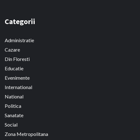
Categorii
Administratie
Cazare
Din Floresti
Educatie
Evenimente
International
National
Politica
Sanatate
Social
Zona Metropolitana