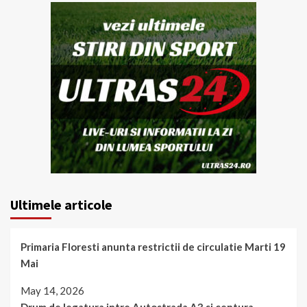
Ultimele articole
Primaria Floresti anunta restrictii de circulatie Marti 19
Mai
May 14, 2026