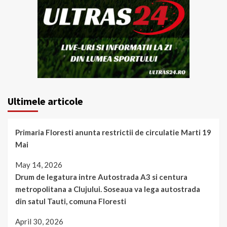
Ultimele articole
Primaria Floresti anunta restrictii de circulatie Marti 19
Mai
May 14, 2026
Drum de legatura intre Autostrada A3 si centura
metropolitana a Clujului. Soseaua va lega autostrada
din satul Tauti, comuna Floresti
April 30, 2026