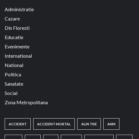
Administratie
Cazare
Din Floresti
Educatie
Evenimente
International
National
Politica
Sanatate
Social
Zona Metropolitana
ACCIDENT
ACCIDENT MORTAL
ALIN TISE
ANM