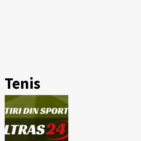
Tenis