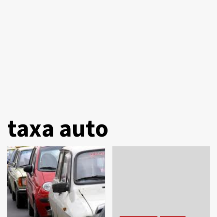
taxa auto