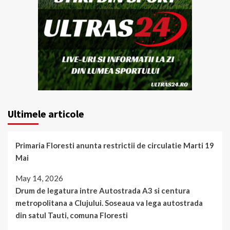
Ultimele articole
Primaria Floresti anunta restrictii de circulatie Marti 19
Mai
May 14, 2026
Drum de legatura intre Autostrada A3 si centura
metropolitana a Clujului. Soseaua va lega autostrada
din satul Tauti, comuna Floresti