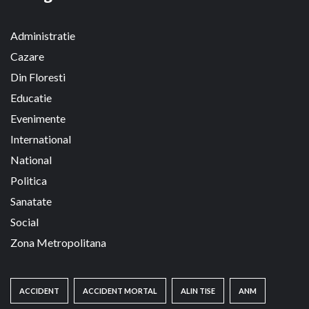
Administratie
Cazare
Din Floresti
Educatie
Evenimente
International
National
Politica
Sanatate
Social
Zona Metropolitana
ACCIDENT
ACCIDENT MORTAL
ALIN TISE
ANM