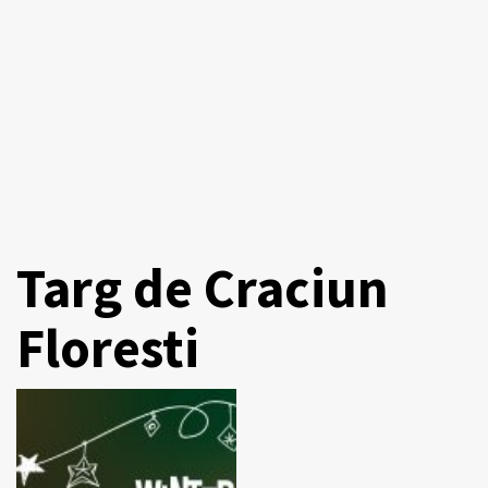
Targ de Craciun
Floresti