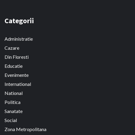
Categorii
Administratie
Cazare
Din Floresti
Educatie
Evenimente
International
National
Politica
Sanatate
Social
Zona Metropolitana