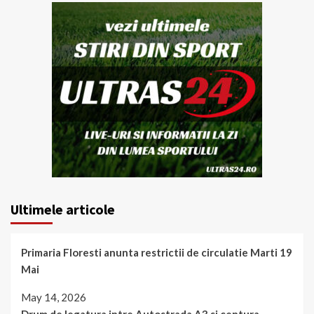
Ultimele articole
Primaria Floresti anunta restrictii de circulatie Marti 19
Mai
May 14, 2026