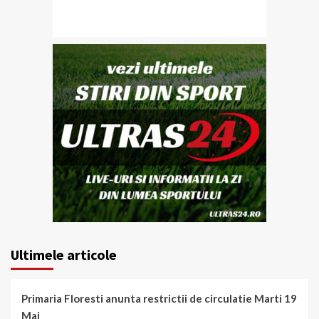
Ultimele articole
Primaria Floresti anunta restrictii de circulatie Marti 19
Mai