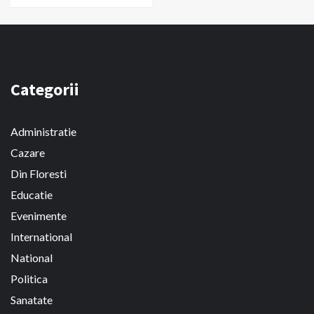
Categorii
Administratie
Cazare
Din Floresti
Educatie
Evenimente
International
National
Politica
Sanatate