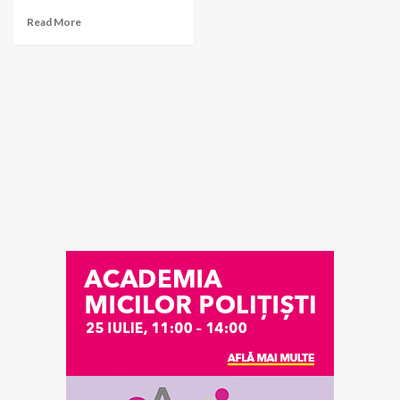
Read More