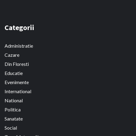
Categorii
Administratie
Cazare
Din Floresti
Educatie
Evenimente
International
National
Politica
Sanatate
Social