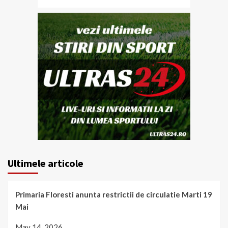
Ultimele articole
Primaria Floresti anunta restrictii de circulatie Marti 19
Mai
May 14, 2026