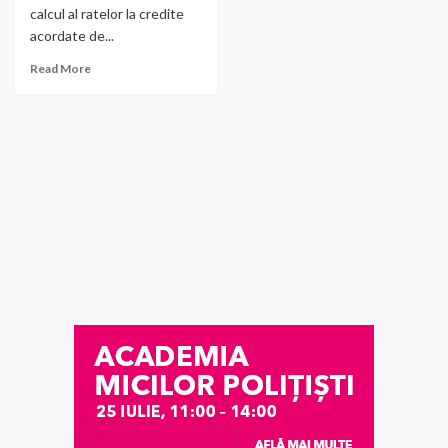
calcul al ratelor la credite
acordate de...
Read More