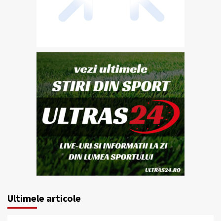
Ultimele articole