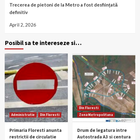
Trecerea de pietoni de la Metro a fost desființată
definitiv
April 2, 2026
Posibil sa te intereseze si…
Din Floresti
Administratie
Din Floresti
Zona Metropolitana
Primaria Floresti anunta
Drum de legatura intre
restrictii de circulatie
Autostrada A3 si centura