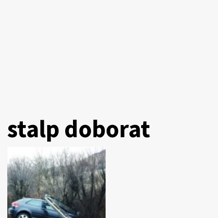
stalp doborat