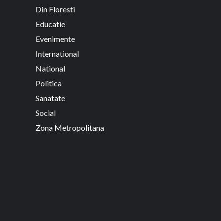
Din Floresti
Educatie
Evenimente
International
National
Politica
Sanatate
Social
Zona Metropolitana