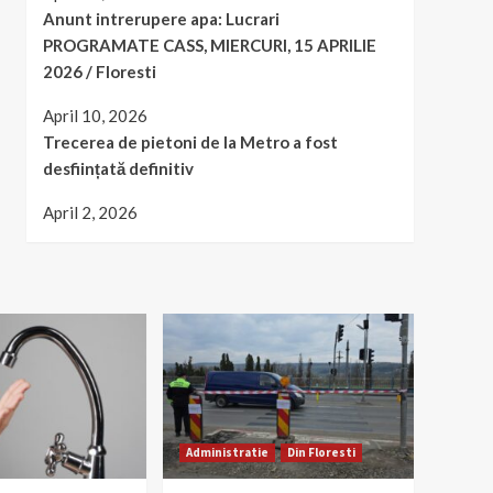
Anunt intrerupere apa: Lucrari
PROGRAMATE CASS, MIERCURI, 15 APRILIE
2026 / Floresti
April 10, 2026
Trecerea de pietoni de la Metro a fost
desființată definitiv
April 2, 2026
Administratie
Din Floresti