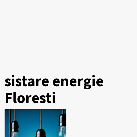
sistare energie
Floresti