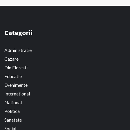
Categorii
Administratie
Cazare
Din Floresti
Educatie
Evenimente
International
National
Politica
Sanatate
Social