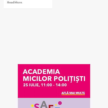
Read More