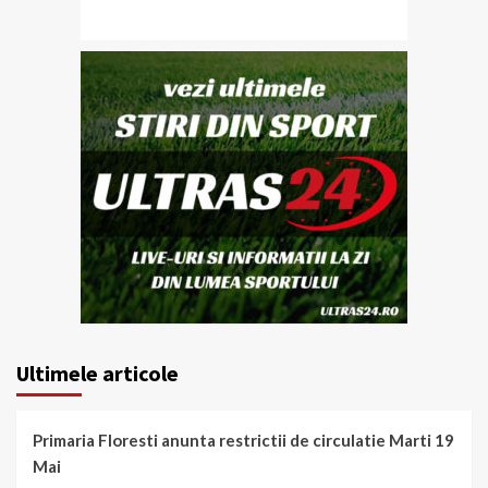
Ultimele articole
Primaria Floresti anunta restrictii de circulatie Marti 19
Mai