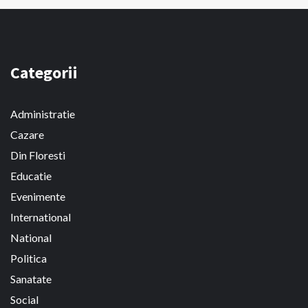
Categorii
Administratie
Cazare
Din Floresti
Educatie
Evenimente
International
National
Politica
Sanatate
Social