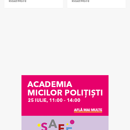
Read More
Read More