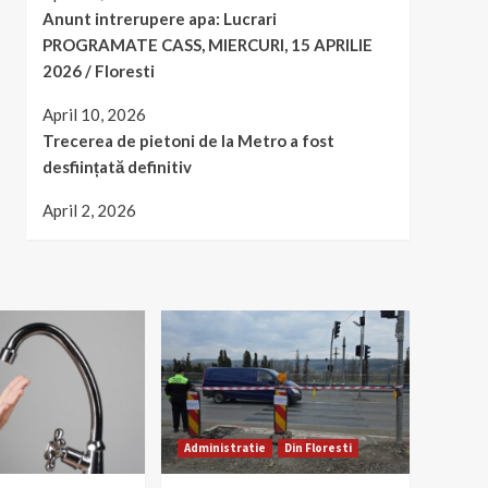
Anunt intrerupere apa: Lucrari
PROGRAMATE CASS, MIERCURI, 15 APRILIE
2026 / Floresti
April 10, 2026
Trecerea de pietoni de la Metro a fost
desființată definitiv
April 2, 2026
Administratie
Din Floresti