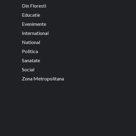
Din Floresti
Educatie
Evenimente
International
National
Politica
Sanatate
Social
Zona Metropolitana