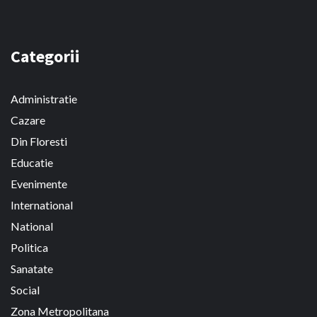
Categorii
Administratie
Cazare
Din Floresti
Educatie
Evenimente
International
National
Politica
Sanatate
Social
Zona Metropolitana