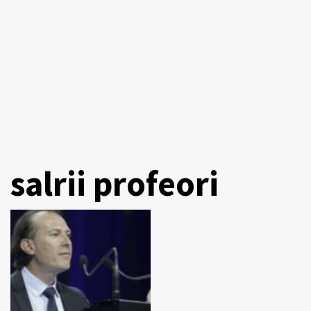
salrii profeori