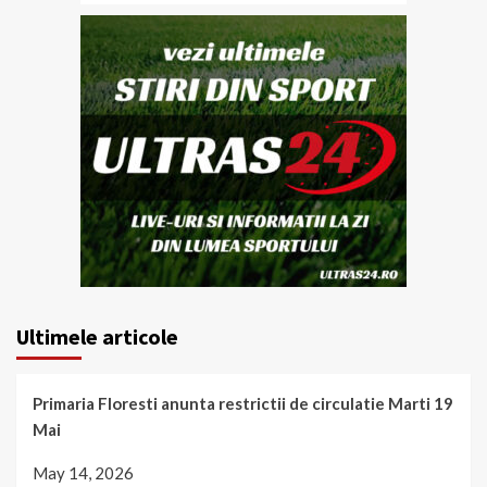
Ultimele articole
Primaria Floresti anunta restrictii de circulatie Marti 19
Mai
May 14, 2026