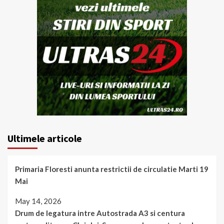
Ultimele articole
Primaria Floresti anunta restrictii de circulatie Marti 19
Mai
May 14, 2026
Drum de legatura intre Autostrada A3 si centura