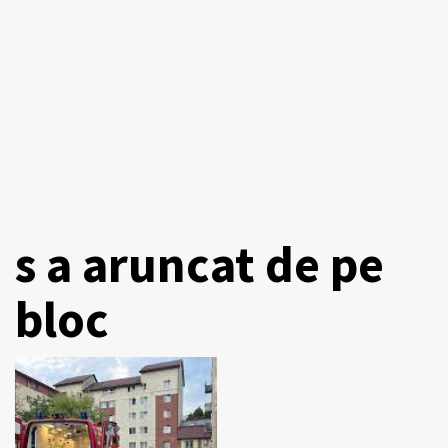
s a aruncat de pe
bloc