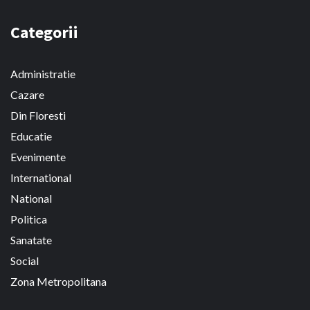
Categorii
Administratie
Cazare
Din Floresti
Educatie
Evenimente
International
National
Politica
Sanatate
Social
Zona Metropolitana