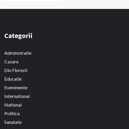
Categorii
Administratie
Cazare
Din Floresti
Educatie
Evenimente
International
National
Politica
Sanatate