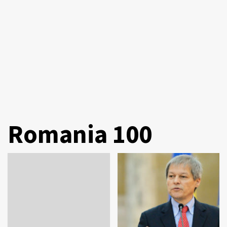
Romania 100