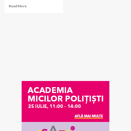
Read More