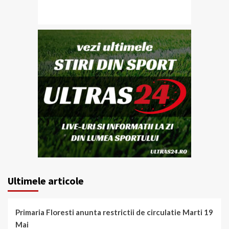
Ultimele articole
Primaria Floresti anunta restrictii de circulatie Marti 19
Mai