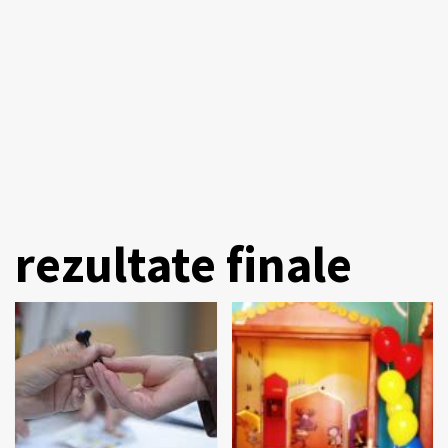
rezultate finale