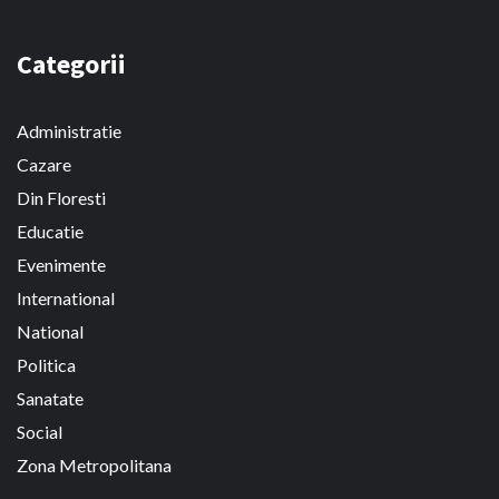
Categorii
Administratie
Cazare
Din Floresti
Educatie
Evenimente
International
National
Politica
Sanatate
Social
Zona Metropolitana