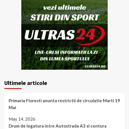
Ultimele articole
Primaria Floresti anunta restrictii de circulatie Marti 19
Mai
May 14, 2026
Drum de legatura intre Autostrada A3 si centura