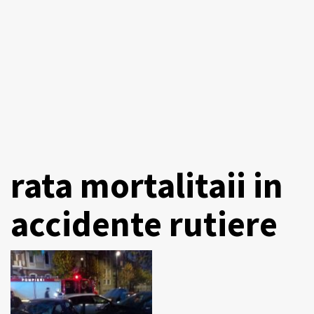
rata mortalitaii in
accidente rutiere