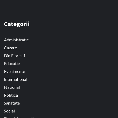
Categorii
Administratie
Cazare
Din Floresti
Educatie
Evenimente
International
National
Politica
Sanatate
Social