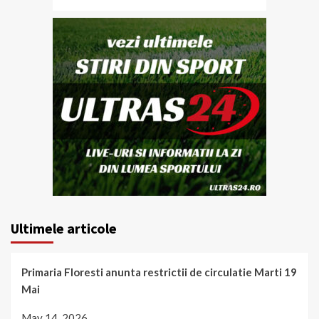
Ultimele articole
Primaria Floresti anunta restrictii de circulatie Marti 19
Mai
May 14, 2026