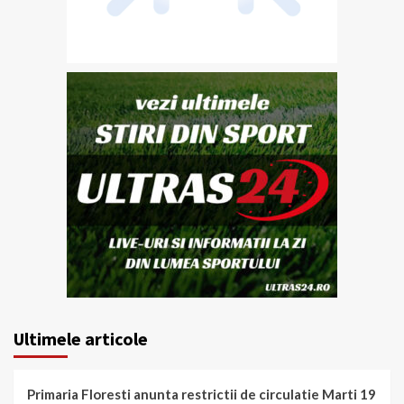
Ultimele articole
Primaria Floresti anunta restrictii de circulatie Marti 19