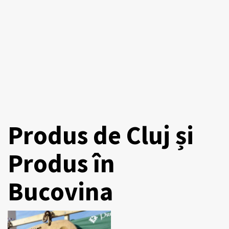
Produs de Cluj și
Produs în
Bucovina