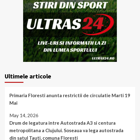
Ultimele articole
Primaria Floresti anunta restrictii de circulatie Marti 19
Mai
May 14, 2026
Drum de legatura intre Autostrada A3 si centura
metropolitana a Clujului. Soseaua va lega autostrada
din satul Tauti, comuna Floresti