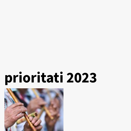
prioritati 2023