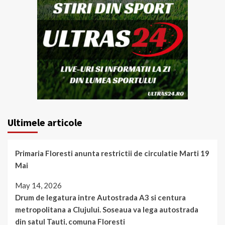
Ultimele articole
Primaria Floresti anunta restrictii de circulatie Marti 19
Mai
May 14, 2026
Drum de legatura intre Autostrada A3 si centura
metropolitana a Clujului. Soseaua va lega autostrada
din satul Tauti, comuna Floresti