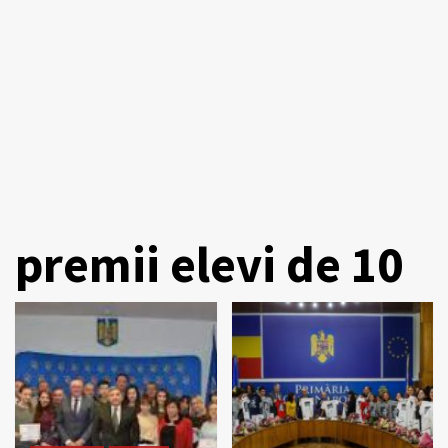
premii elevi de 10