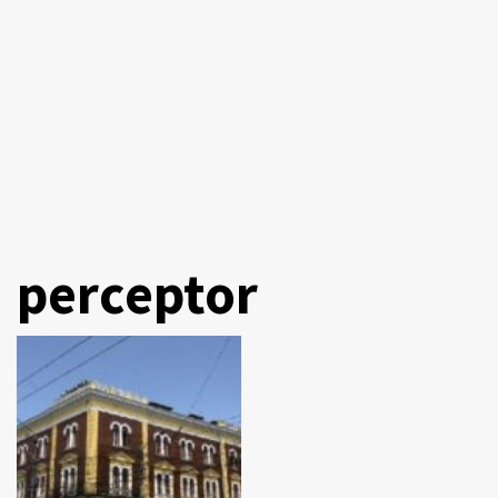
perceptor