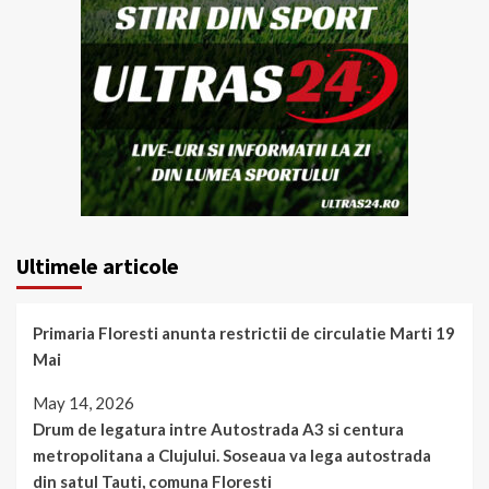
Ultimele articole
Primaria Floresti anunta restrictii de circulatie Marti 19
Mai
May 14, 2026
Drum de legatura intre Autostrada A3 si centura
metropolitana a Clujului. Soseaua va lega autostrada
din satul Tauti, comuna Floresti