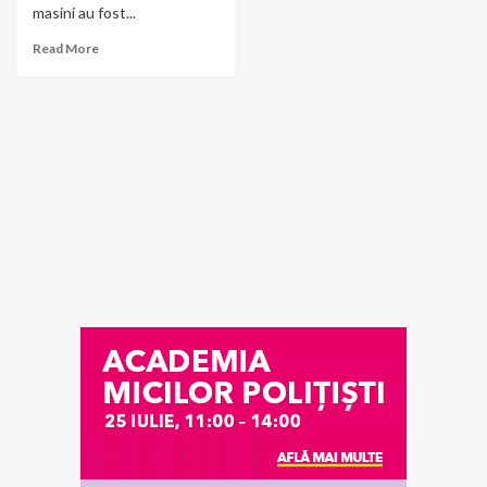
masini au fost...
Read More