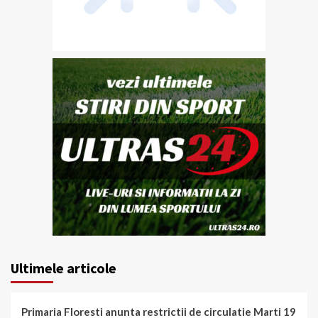
Ultimele articole
Primaria Floresti anunta restrictii de circulatie Marti 19