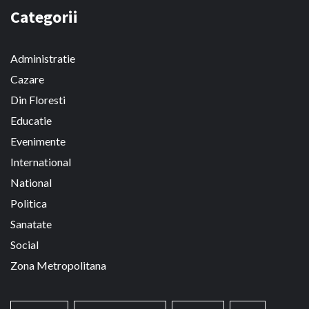
Categorii
Administratie
Cazare
Din Floresti
Educatie
Evenimente
International
National
Politica
Sanatate
Social
Zona Metropolitana