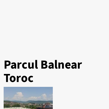
Parcul Balnear
Toroc