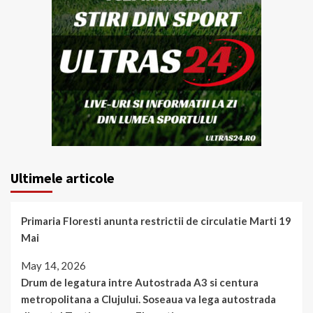
Ultimele articole
Primaria Floresti anunta restrictii de circulatie Marti 19
Mai
May 14, 2026
Drum de legatura intre Autostrada A3 si centura
metropolitana a Clujului. Soseaua va lega autostrada