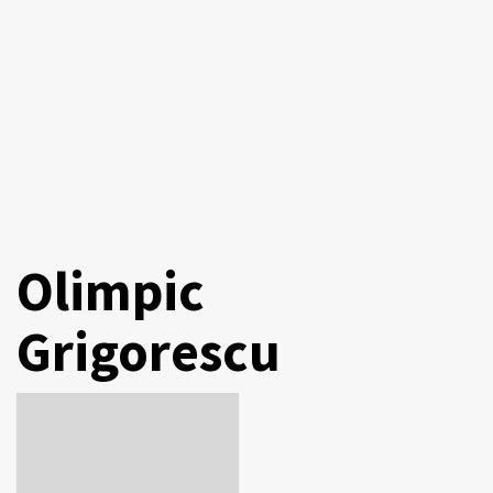
Olimpic
Grigorescu