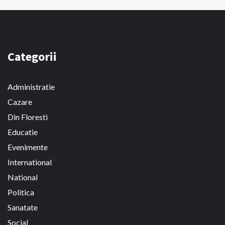
Categorii
Administratie
Cazare
Din Floresti
Educatie
Evenimente
International
National
Politica
Sanatate
Social