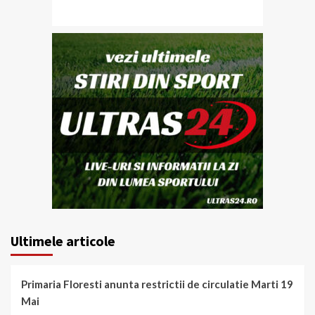
Ultimele articole
Primaria Floresti anunta restrictii de circulatie Marti 19
Mai