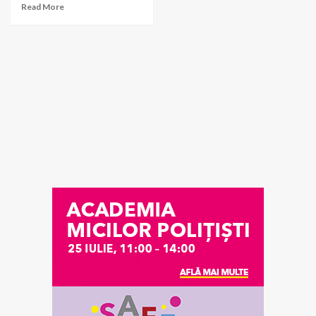
Read More