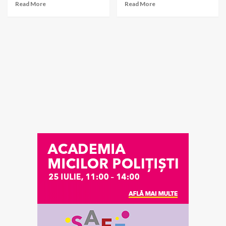
Read More
Read More