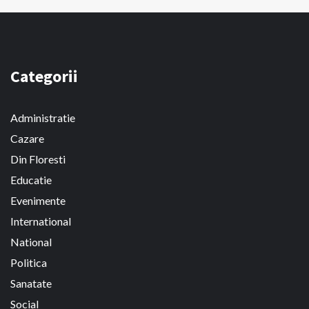
Categorii
Administratie
Cazare
Din Floresti
Educatie
Evenimente
International
National
Politica
Sanatate
Social