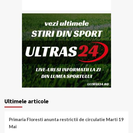
Ultimele articole
Primaria Floresti anunta restrictii de circulatie Marti 19
Mai