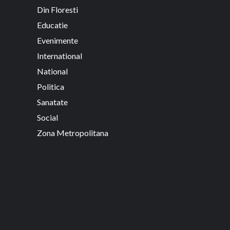
Din Floresti
Educatie
Evenimente
International
National
Politica
Sanatate
Social
Zona Metropolitana