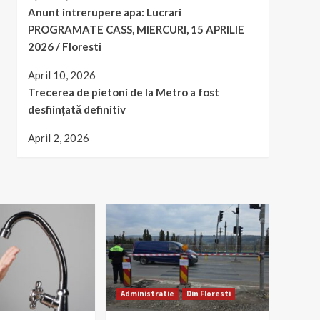
Anunt intrerupere apa: Lucrari
PROGRAMATE CASS, MIERCURI, 15 APRILIE
2026 / Floresti
April 10, 2026
Trecerea de pietoni de la Metro a fost
desființată definitiv
April 2, 2026
Administratie
Din Floresti