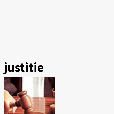
justitie