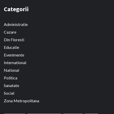
Categorii
Administratie
Cazare
Din Floresti
Educatie
Evenimente
International
National
Politica
Sanatate
Social
Zona Metropolitana