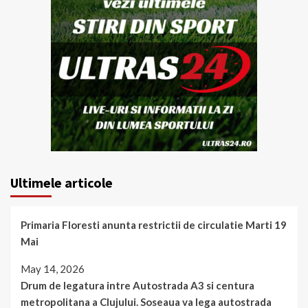
Ultimele articole
Primaria Floresti anunta restrictii de circulatie Marti 19
Mai
May 14, 2026
Drum de legatura intre Autostrada A3 si centura
metropolitana a Clujului. Soseaua va lega autostrada