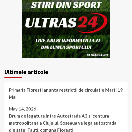
Ultimele articole
Primaria Floresti anunta restrictii de circulatie Marti 19
Mai
May 14, 2026
Drum de legatura intre Autostrada A3 si centura
metropolitana a Clujului. Soseaua va lega autostrada
din satul Tauti, comuna Floresti