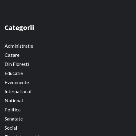
Categorii
Administratie
Cazare
Din Floresti
Educatie
Evenimente
International
National
Politica
Sanatate
Social