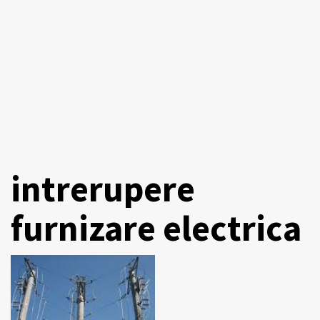
intrerupere
furnizare electrica