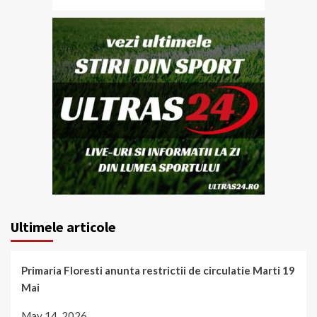
Ultimele articole
Primaria Floresti anunta restrictii de circulatie Marti 19
Mai
May 14, 2026