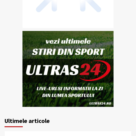
Ultimele articole