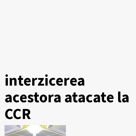
interzicerea
acestora atacate la
CCR