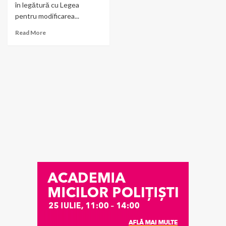
în legătură cu Legea
pentru modificarea...
Read More