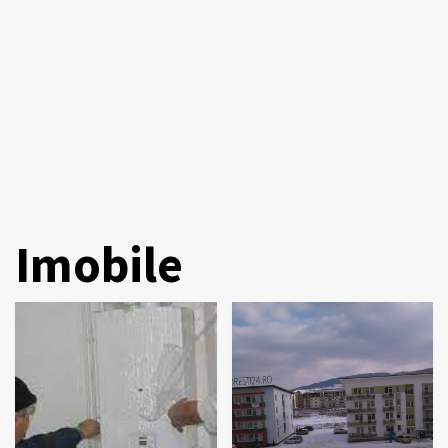
Imobile