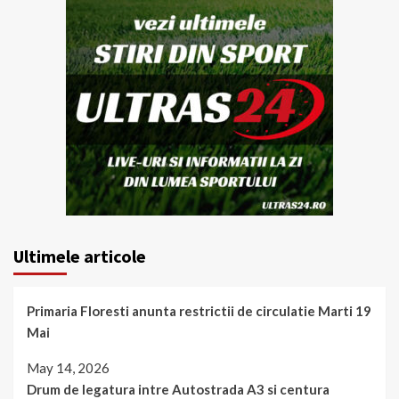
Ultimele articole
Primaria Floresti anunta restrictii de circulatie Marti 19
Mai
May 14, 2026
Drum de legatura intre Autostrada A3 si centura