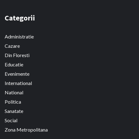
Categorii
Administratie
Cazare
Din Floresti
Educatie
Evenimente
International
National
Politica
Sanatate
Social
Zona Metropolitana