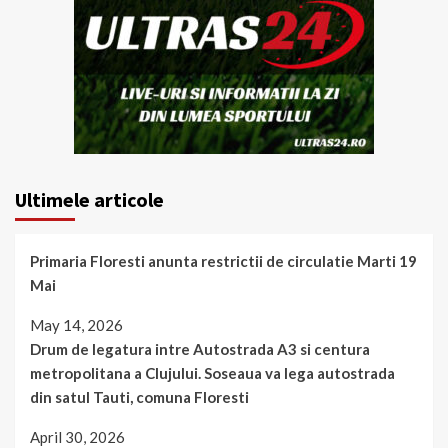
Ultimele articole
Primaria Floresti anunta restrictii de circulatie Marti 19
Mai
May 14, 2026
Drum de legatura intre Autostrada A3 si centura
metropolitana a Clujului. Soseaua va lega autostrada
din satul Tauti, comuna Floresti
April 30, 2026