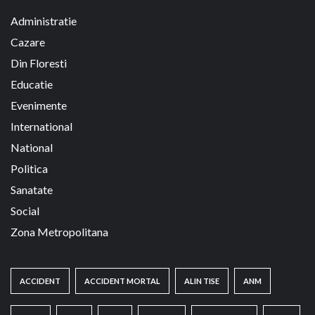
Administratie
Cazare
Din Floresti
Educatie
Evenimente
International
National
Politica
Sanatate
Social
Zona Metropolitana
ACCIDENT
ACCIDENT MORTAL
ALIN TISE
ANM