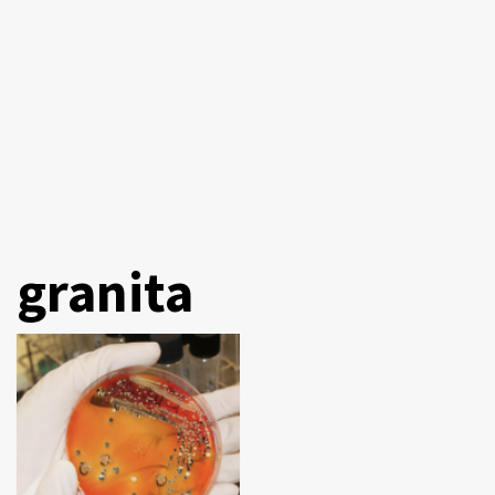
granita