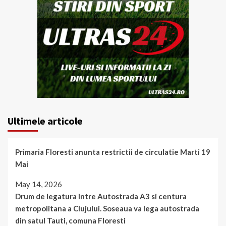
Ultimele articole
Primaria Floresti anunta restrictii de circulatie Marti 19
Mai
May 14, 2026
Drum de legatura intre Autostrada A3 si centura
metropolitana a Clujului. Soseaua va lega autostrada
din satul Tauti, comuna Floresti