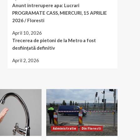
Anunt intrerupere apa: Lucrari
PROGRAMATE CASS, MIERCURI, 15 APRILIE
2026 / Floresti
April 10, 2026
Trecerea de pietoni de la Metro a fost
desființată definitiv
April 2, 2026
Administratie
Din Floresti