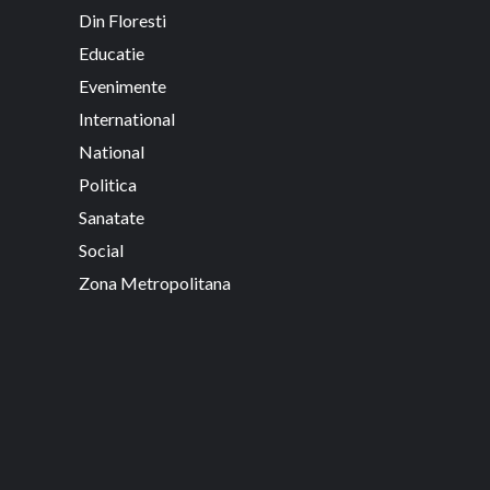
Din Floresti
Educatie
Evenimente
International
National
Politica
Sanatate
Social
Zona Metropolitana