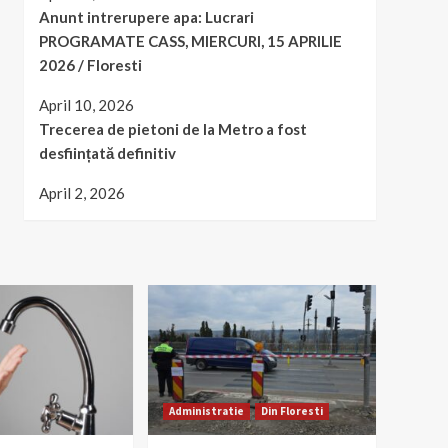
Anunt intrerupere apa: Lucrari
PROGRAMATE CASS, MIERCURI, 15 APRILIE
2026 / Floresti
April 10, 2026
Trecerea de pietoni de la Metro a fost
desființată definitiv
April 2, 2026
Administratie
Din Floresti