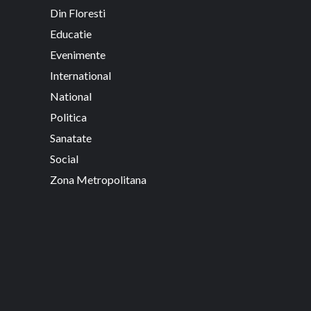
Din Floresti
Educatie
Evenimente
International
National
Politica
Sanatate
Social
Zona Metropolitana