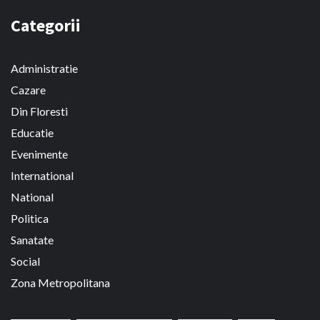
Categorii
Administratie
Cazare
Din Floresti
Educatie
Evenimente
International
National
Politica
Sanatate
Social
Zona Metropolitana