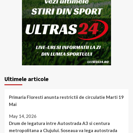
Ultimele articole
Primaria Floresti anunta restrictii de circulatie Marti 19
Mai
May 14, 2026
Drum de legatura intre Autostrada A3 si centura
metropolitana a Clujului. Soseaua va lega autostrada