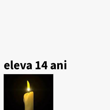
eleva 14 ani